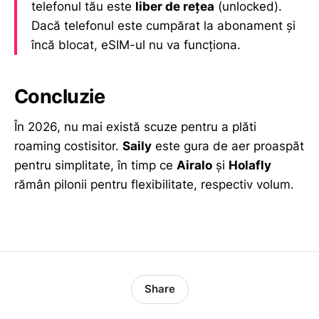
telefonul tău este
liber de rețea
(unlocked).
Dacă telefonul este cumpărat la abonament și
încă blocat, eSIM-ul nu va funcționa.
Concluzie
În 2026, nu mai există scuze pentru a plăti
roaming costisitor.
Saily
este gura de aer proaspăt
pentru simplitate, în timp ce
Airalo
și
Holafly
rămân pilonii pentru flexibilitate, respectiv volum.
Share