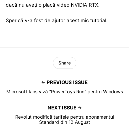
dacă nu aveți o placă video NVIDIA RTX.
Sper că v-a fost de ajutor acest mic tutorial.
Share
PREVIOUS ISSUE
Microsoft lansează "PowerToys Run" pentru Windows
NEXT ISSUE
Revolut modifică tarifele pentru abonamentul
Standard din 12 August